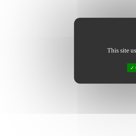
This site u